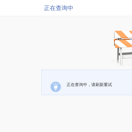
正在查询中
正在查询中，请刷新重试