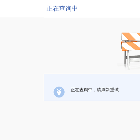
正在查询中
正在查询中，请刷新重试