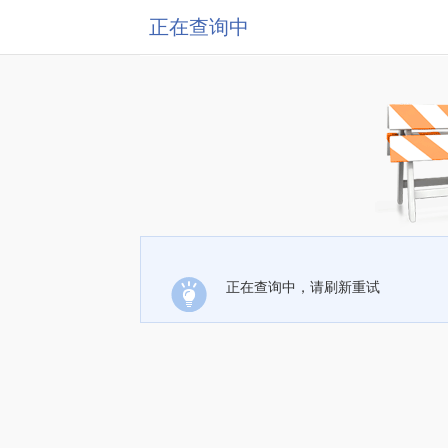
正在查询中
正在查询中，请刷新重试