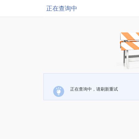
正在查询中
正在查询中，请刷新重试